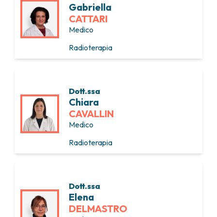
Gabriella
CATTARI
Medico
Radioterapia
Dott.ssa
Chiara
CAVALLIN
Medico
Radioterapia
Dott.ssa
Elena
DELMASTRO