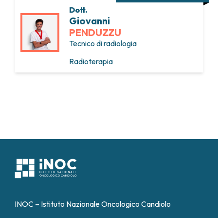
Dott.
Giovanni
PENDUZZU
Tecnico di radiologia
Radioterapia
INOC – Istituto Nazionale Oncologico Candiolo