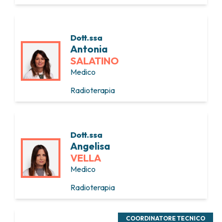
Dott.ssa
Antonia
SALATINO
Medico
Radioterapia
Dott.ssa
Angelisa
VELLA
Medico
Radioterapia
COORDINATORE TECNICO