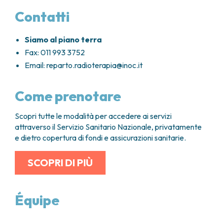
Contatti
Siamo al piano terra
Fax: 011 993 3752
Email:
reparto.radioterapia@inoc.it
Come prenotare
Scopri tutte le modalità per accedere ai servizi
attraverso il Servizio Sanitario Nazionale, privatamente
e dietro copertura di fondi e assicurazioni sanitarie.
SCOPRI DI PIÙ
Équipe