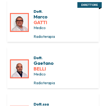
DIRETTORE
Dott.
Marco
GATTI
Medico
Radioterapia
Dott.
Gaetano
BELLI
Medico
Radioterapia
Dott.ssa