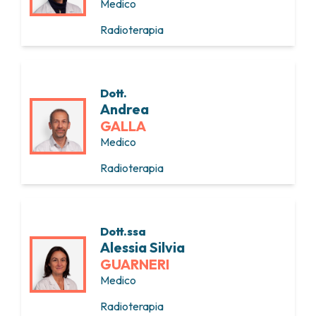
Medico
Radioterapia
Dott.
Andrea
GALLA
Medico
Radioterapia
Dott.ssa
Alessia Silvia
GUARNERI
Medico
Radioterapia