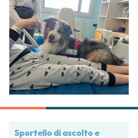
Sportello di ascolto e