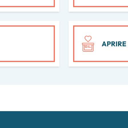
APRIRE