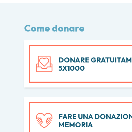
Come donare
DONARE GRATUITAM
5X1000
FARE UNA DONAZION
MEMORIA