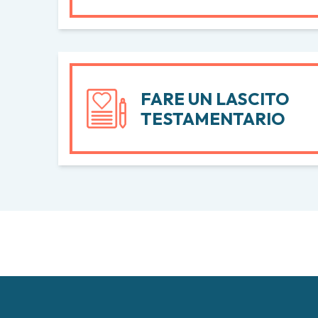
FARE UN LASCITO
TESTAMENTARIO