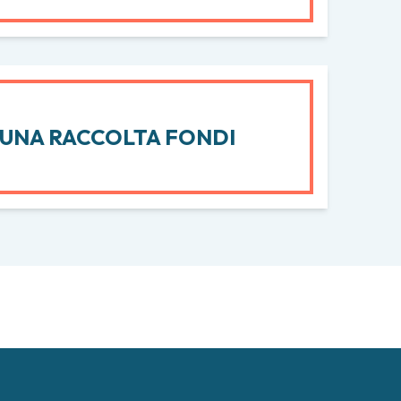
 UNA RACCOLTA FONDI