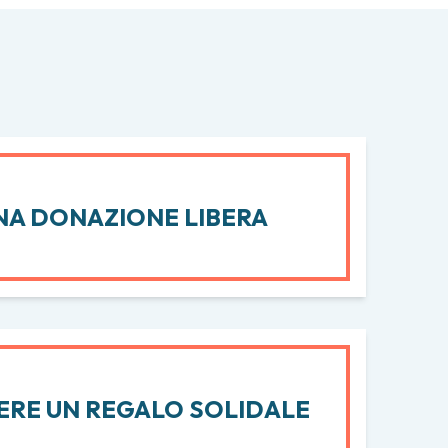
NA DONAZIONE LIBERA
ERE UN REGALO SOLIDALE