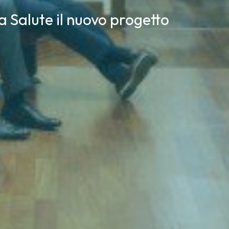
a Salute il nuovo progetto