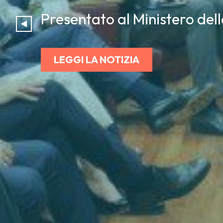
Presentato al Ministero dell
LEGGI LA NOTIZIA