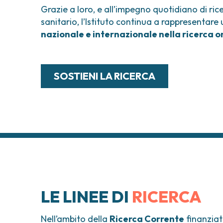
Grazie a loro, e all’impegno quotidiano di ric
sanitario, l’Istituto continua a rappresentare
nazionale e internazionale nella ricerca 
SOSTIENI LA RICERCA
LE LINEE DI
RICERCA
Nell’ambito della
Ricerca Corrente
finanziat