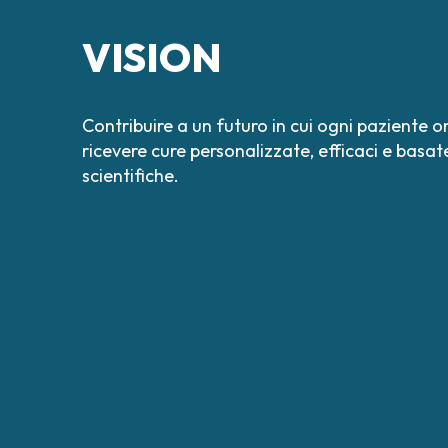
VISION
Contribuire a un futuro in cui ogni paziente 
ricevere cure personalizzate, efficaci e basat
scientifiche.