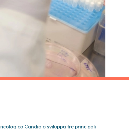
ncologico Candiolo sviluppa tre principali