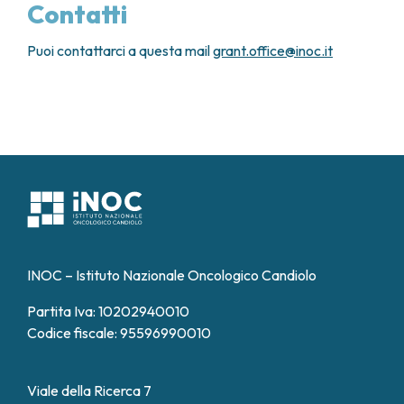
Contatti
Puoi contattarci a questa mail
grant.office@inoc.it
INOC – Istituto Nazionale Oncologico Candiolo
Partita Iva: 10202940010
Codice fiscale: 95596990010
Viale della Ricerca 7