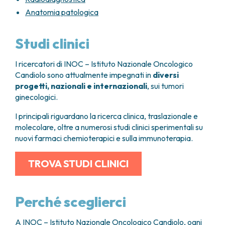
Anatomia patologica
Studi clinici
I ricercatori di INOC – Istituto Nazionale Oncologico
Candiolo sono attualmente impegnati in
diversi
progetti, nazionali e internazionali
, sui tumori
ginecologici.
I principali riguardano la ricerca clinica, traslazionale e
molecolare, oltre a numerosi studi clinici sperimentali su
nuovi farmaci chemioterapici e sulla immunoterapia.
TROVA STUDI CLINICI
Perché sceglierci
A INOC – Istituto Nazionale Oncologico Candiolo, ogni