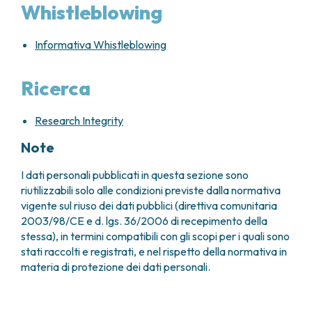
Whistleblowing
Informativa Whistleblowing
Ricerca
Research Integrity
Note
I dati personali pubblicati in questa sezione sono
riutilizzabili solo alle condizioni previste dalla normativa
vigente sul riuso dei dati pubblici (direttiva comunitaria
2003/98/CE e d. lgs. 36/2006 di recepimento della
stessa), in termini compatibili con gli scopi per i quali sono
stati raccolti e registrati, e nel rispetto della normativa in
materia di protezione dei dati personali.