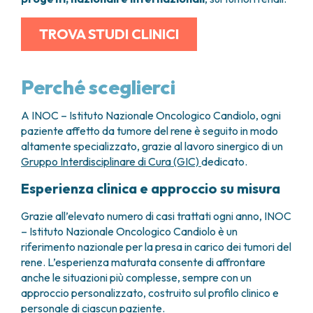
TROVA STUDI CLINICI
Perché sceglierci
A INOC – Istituto Nazionale Oncologico Candiolo, ogni
paziente affetto da tumore del rene è seguito in modo
altamente specializzato, grazie al lavoro sinergico di un
Gruppo Interdisciplinare di Cura (GIC)
dedicato.
Esperienza clinica e approccio su misura
Grazie all’elevato numero di casi trattati ogni anno, INOC
– Istituto Nazionale Oncologico Candiolo è un
riferimento nazionale per la presa in carico dei tumori del
rene. L’esperienza maturata consente di affrontare
anche le situazioni più complesse, sempre con un
approccio personalizzato, costruito sul profilo clinico e
personale di ciascun paziente.