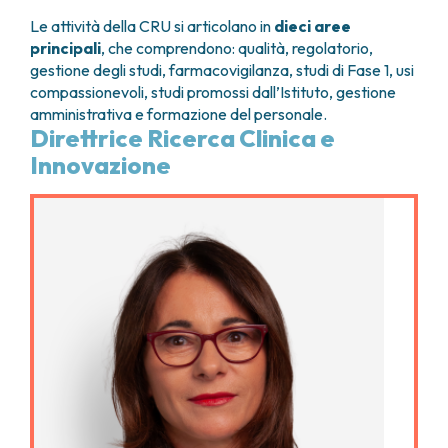
Le attività della CRU si articolano in
dieci aree
principali
, che comprendono: qualità, regolatorio,
gestione degli studi, farmacovigilanza, studi di Fase 1, usi
compassionevoli, studi promossi dall’Istituto, gestione
amministrativa e formazione del personale.
Direttrice Ricerca Clinica e
Innovazione