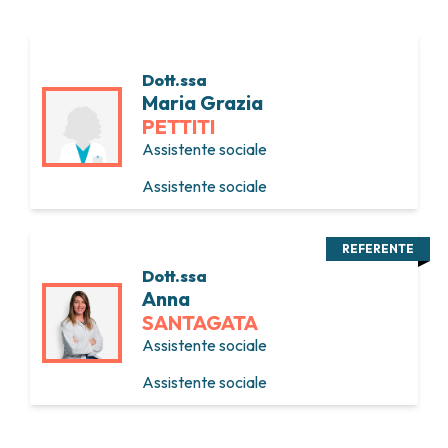
Dott.ssa
Maria Grazia
PETTITI
Assistente sociale
Assistente sociale
REFERENTE
Dott.ssa
Anna
SANTAGATA
Assistente sociale
Assistente sociale