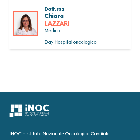
Dott.ssa
Chiara
LAZZARI
Medico
Day Hospital oncologico
INOC – Istituto Nazionale Oncologico Candiolo