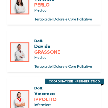
PERLO
Medico
Terapia del Dolore e Cure Palliative
Dott.
Davide
GRASSONE
Medico
Terapia del Dolore e Cure Palliative
COORDINATORE INFERMIERISTICO
Dott.
Vincenzo
IPPOLITO
Infermiere