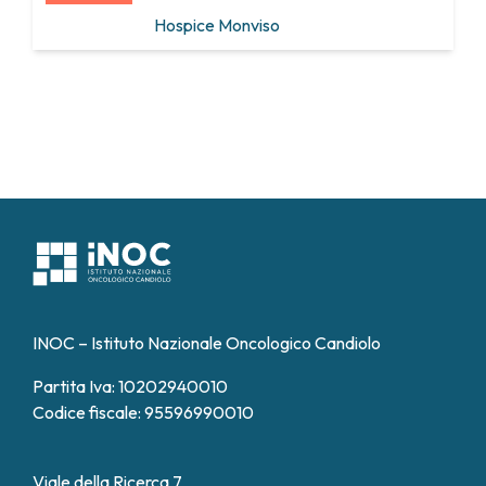
Hospice Monviso
INOC – Istituto Nazionale Oncologico Candiolo
Partita Iva: 10202940010
Codice fiscale: 95596990010
Viale della Ricerca 7