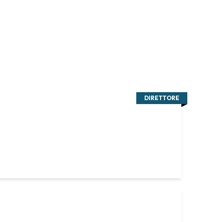
DIRETTORE