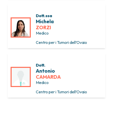
Dott.ssa
Michela
ZORZI
Medico
Centro per i Tumori dell’Ovaio
Dott.
Antonio
CAMARDA
Medico
Centro per i Tumori dell’Ovaio