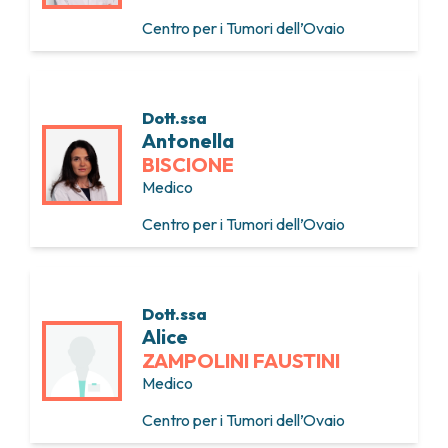
Centro per i Tumori dell’Ovaio
Dott.ssa
Antonella
BISCIONE
Medico
Centro per i Tumori dell’Ovaio
Dott.ssa
Alice
ZAMPOLINI FAUSTINI
Medico
Centro per i Tumori dell’Ovaio