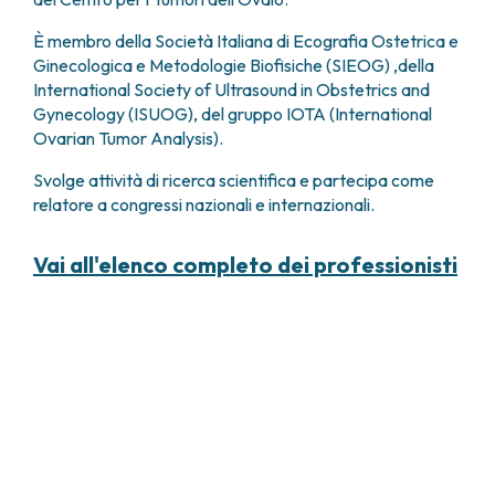
È membro della Società Italiana di Ecografia Ostetrica e
Ginecologica e Metodologie Biofisiche (SIEOG) ,della
International Society of Ultrasound in Obstetrics and
Gynecology (ISUOG), del gruppo IOTA (International
Ovarian Tumor Analysis).
Svolge attività di ricerca scientifica e partecipa come
relatore a congressi nazionali e internazionali.
Vai all'elenco completo dei professionisti