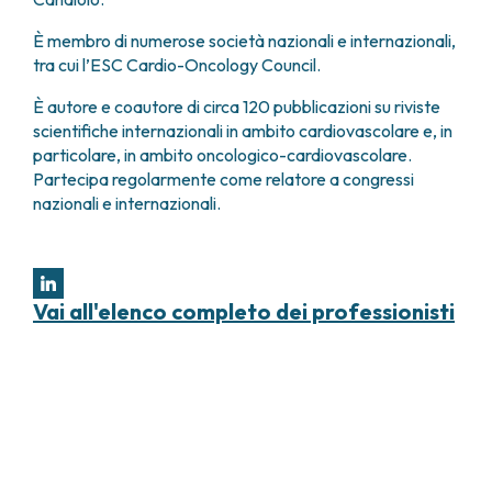
È membro di numerose società nazionali e internazionali,
tra cui l’ESC Cardio-Oncology Council.
È autore e coautore di circa 120 pubblicazioni su riviste
scientifiche internazionali in ambito cardiovascolare e, in
particolare, in ambito oncologico-cardiovascolare.
Partecipa regolarmente come relatore a congressi
nazionali e internazionali.
Vai all'elenco completo dei professionisti