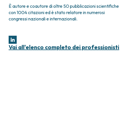
È autore e coautore di oltre 50 pubblicazioni scientifiche
con 1004 citazioni ed è stato relatore in numerosi
congressi nazionali e internazionali.
Vai all'elenco completo dei professionisti