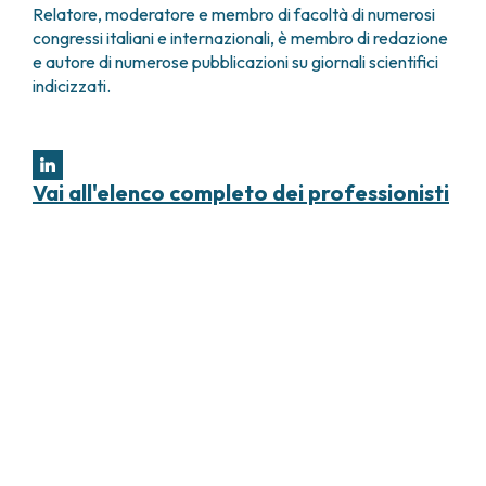
Relatore, moderatore e membro di facoltà di numerosi
congressi italiani e internazionali, è membro di redazione
e autore di numerose pubblicazioni su giornali scientifici
indicizzati.
Vai all'elenco completo dei professionisti