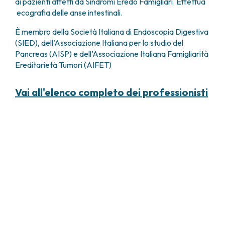
ai pazienti affetti da Sindromi Eredo Famigliari. Effettua
ecografia delle anse intestinali.
È membro della Società Italiana di Endoscopia Digestiva
(SIED), dell’Associazione Italiana per lo studio del
Pancreas (AISP) e dell’Associazione Italiana Famigliarità
Ereditarietà Tumori (AIFET)
Vai all'elenco completo dei professionisti