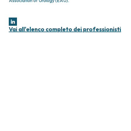
Association of Urology (EAU).
Vai all'elenco completo dei professionisti