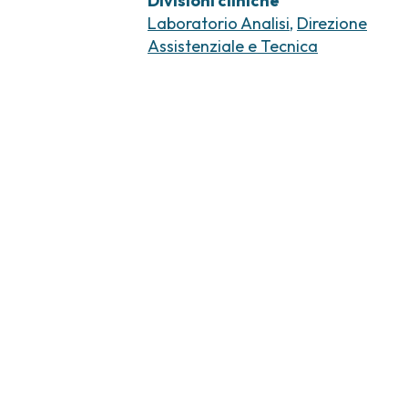
Divisioni cliniche
Laboratorio Analisi
,
Direzione
Assistenziale e Tecnica