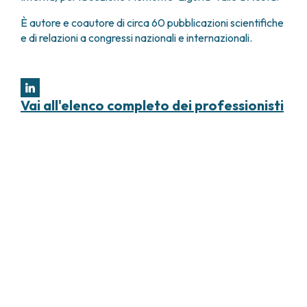
È autore e coautore di circa 60 pubblicazioni scientifiche
e di relazioni a congressi nazionali e internazionali.
Vai all'elenco completo dei professionisti