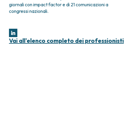
giornali con impact factor e di 21 comunicazioni a
congressi nazionali.
Vai all'elenco completo dei professionisti