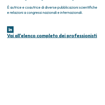
È autrice e coautrice di diverse pubblicazioni scientifiche
e relazioni a congressi nazionali e internazionali.
Vai all'elenco completo dei professionisti