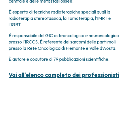
centrale e delle metastasi ossee.
È esperto di tecniche radioterapiche speciali quali la
radioterapia stereotassica, la Tomoterapia, l’IMRT e
l’IGRT.
È responsabile del GIC osteoncologico e neuroncologico
presso l’IRCCS. È referente dei sarcomi delle parti molli
presso la Rete Oncologica di Piemonte e Valle d’Aosta.
È autore e coautore di 79 pubblicazioni scientifiche.
Vai all'elenco completo dei professionisti