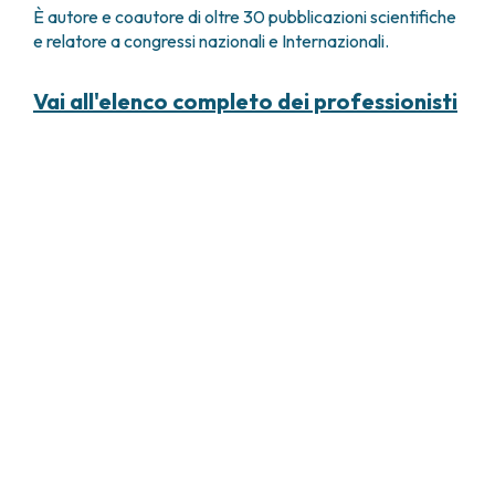
È autore e coautore di oltre 30 pubblicazioni scientifiche
e relatore a congressi nazionali e Internazionali.
Vai all'elenco completo dei professionisti