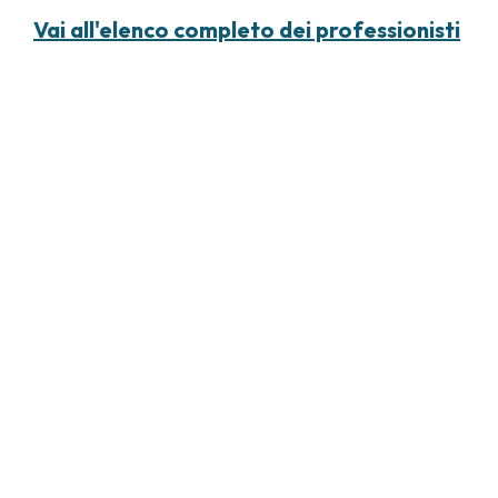
Vai all'elenco completo dei professionisti