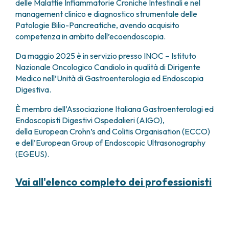
delle Malattie Infiammatorie Croniche Intestinali e nel
management clinico e diagnostico strumentale delle
Patologie Bilio-Pancreatiche, avendo acquisito
competenza in ambito dell’ecoendoscopia.
Da maggio 2025 è in servizio presso INOC – Istituto
Nazionale Oncologico Candiolo in qualità di Dirigente
Medico nell’Unità di Gastroenterologia ed Endoscopia
Digestiva.
È membro dell’Associazione Italiana Gastroenterologi ed
Endoscopisti Digestivi Ospedalieri (AIGO),
della European Crohn’s and Colitis Organisation (ECCO)
e dell’European Group of Endoscopic Ultrasonography
(EGEUS).
Vai all'elenco completo dei professionisti