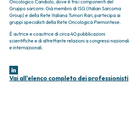
Oncologico Candiolo, dove è tra i componenti del
Gruppo sarcomi. Già membro di ISG (Italian Sarcoma
Group) e della Rete Italiana Tumori Rari, partecipa ai
gruppi specialisti della Rete Oncologica Piemontese.
È autrice e coautrice di circa 40 pubblicazioni
scientifiche e di altrettante relazioni a congressi nazionali
e internazionali.
Vai all'elenco completo dei professionisti