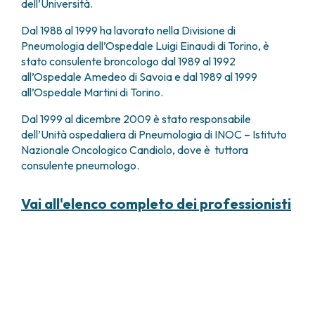
dell’Università.
Dal 1988 al 1999 ha lavorato nella Divisione di
Pneumologia dell’Ospedale Luigi Einaudi di Torino, è
stato consulente broncologo dal 1989 al 1992
all’Ospedale Amedeo di Savoia e dal 1989 al 1999
all’Ospedale Martini di Torino.
Dal 1999 al dicembre 2009 è stato responsabile
dell’Unità ospedaliera di Pneumologia di INOC – Istituto
Nazionale Oncologico Candiolo, dove è tuttora
consulente pneumologo.
Vai all'elenco completo dei professionisti