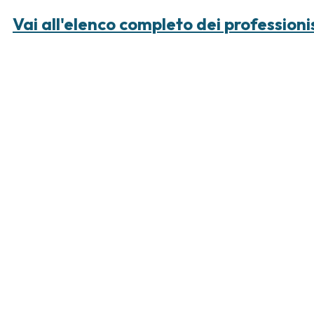
Vai all'elenco completo dei professioni