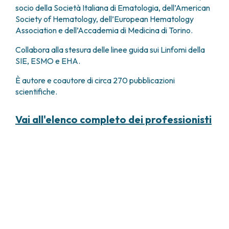
socio della Società Italiana di Ematologia, dell’American
Society of Hematology, dell’European Hematology
Association e dell’Accademia di Medicina di Torino.
Collabora alla stesura delle linee guida sui Linfomi della
SIE, ESMO e EHA.
È autore e coautore di circa 270 pubblicazioni
scientifiche.
Vai all'elenco completo dei professionisti