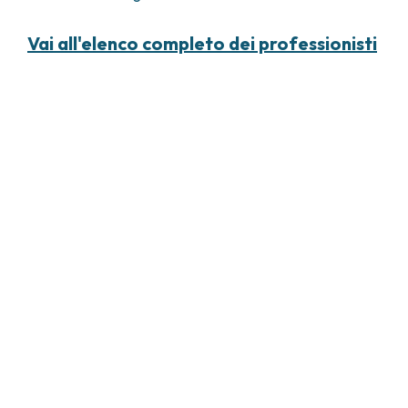
Vai all'elenco completo dei professionisti