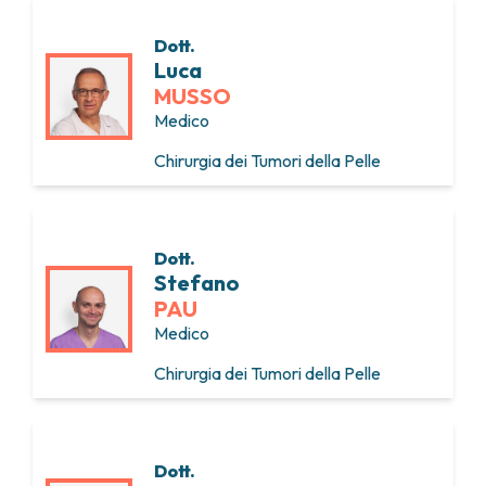
Dott.
Luca
MUSSO
Medico
Chirurgia dei Tumori della Pelle
Dott.
Stefano
PAU
Medico
Chirurgia dei Tumori della Pelle
Dott.