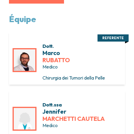
Équipe
REFERENTE
Dott.
Marco
RUBATTO
Medico
Chirurgia dei Tumori della Pelle
Dott.ssa
Jennifer
MARCHETTI CAUTELA
Medico