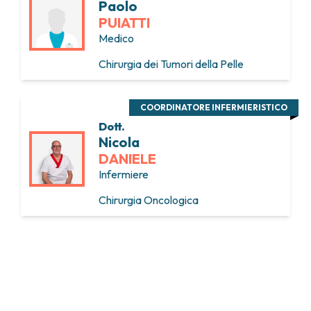
Paolo
PUIATTI
Medico
Chirurgia dei Tumori della Pelle
COORDINATORE INFERMIERISTICO
Dott.
Nicola
DANIELE
Infermiere
Chirurgia Oncologica