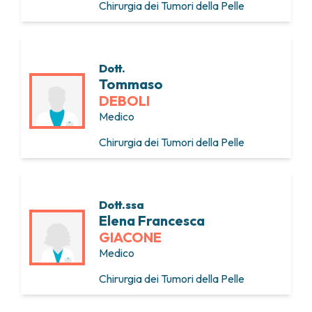
Chirurgia dei Tumori della Pelle
Dott.
Tommaso
DEBOLI
Medico
Chirurgia dei Tumori della Pelle
Dott.ssa
Elena Francesca
GIACONE
Medico
Chirurgia dei Tumori della Pelle