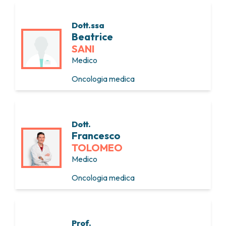
Dott.ssa
Beatrice
SANI
Medico
Oncologia medica
Dott.
Francesco
TOLOMEO
Medico
Oncologia medica
Prof.