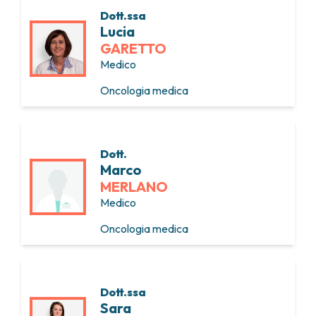
Dott.ssa
Lucia
GARETTO
Medico
Oncologia medica
Dott.
Marco
MERLANO
Medico
Oncologia medica
Dott.ssa
Sara