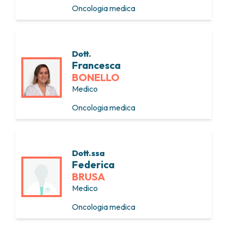
Oncologia medica
Dott.
Francesca
BONELLO
Medico
Oncologia medica
Dott.ssa
Federica
BRUSA
Medico
Oncologia medica