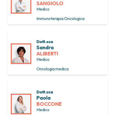
SANGIOLO
Medico
Immunoterapia Oncologica
Dott.ssa
Sandra
ALIBERTI
Medico
Oncologia medica
Dott.ssa
Paola
BOCCONE
Medico