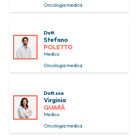
Oncologia medica
Dott.
Stefano
POLETTO
Medico
Oncologia medica
Dott.ssa
Virginia
QUARÀ
Medico
Oncologia medica