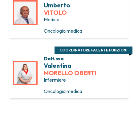
Umberto
VITOLO
Medico
Oncologia medica
COORDINATORE FACENTE FUNZIONI
Dott.ssa
Valentina
MORELLO OBERTI
Infermiere
Oncologia medica