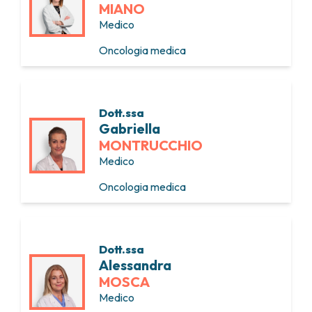
MIANO
Medico
Oncologia medica
Dott.ssa
Gabriella
MONTRUCCHIO
Medico
Oncologia medica
Dott.ssa
Alessandra
MOSCA
Medico