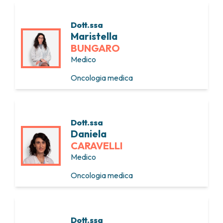
Dott.ssa
Maristella
BUNGARO
Medico
Oncologia medica
Dott.ssa
Daniela
CARAVELLI
Medico
Oncologia medica
Dott.ssa