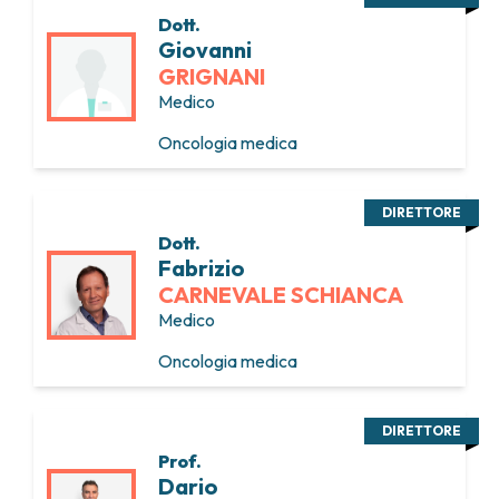
Dott.
Giovanni
GRIGNANI
Medico
Oncologia medica
DIRETTORE
Dott.
Fabrizio
CARNEVALE SCHIANCA
Medico
Oncologia medica
DIRETTORE
Prof.
Dario