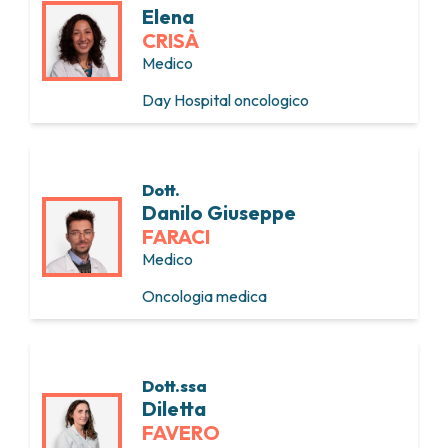
Elena
CRISÀ
Medico
Day Hospital oncologico
Dott.
Danilo Giuseppe
FARACI
Medico
Oncologia medica
Dott.ssa
Diletta
FAVERO