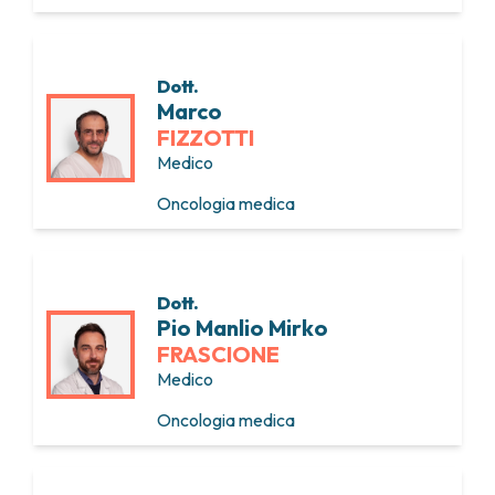
Dott.
Marco
FIZZOTTI
Medico
Oncologia medica
Dott.
Pio Manlio Mirko
FRASCIONE
Medico
Oncologia medica