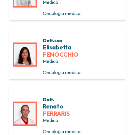
Medico
Oncologia medica
Dott.ssa
Elisabetta
FENOCCHIO
Medico
Oncologia medica
Dott.
Renato
FERRARIS
Medico
Oncologia medica