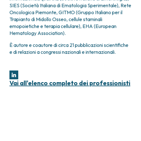
SIES (Società Italiana di Ematologia Sperimentale), Rete
Oncologica Piemonte, GITMO (Gruppo Italiano per il
Trapianto di Midollo Osseo, cellule staminali
emopoietiche e terapia cellulare), EHA (European
Hematology Association).
È autore e coautore di circa 21 pubblicazioni scientifiche
e di relazioni a congressi nazionali e internazionali.
Vai all'elenco completo dei professionisti