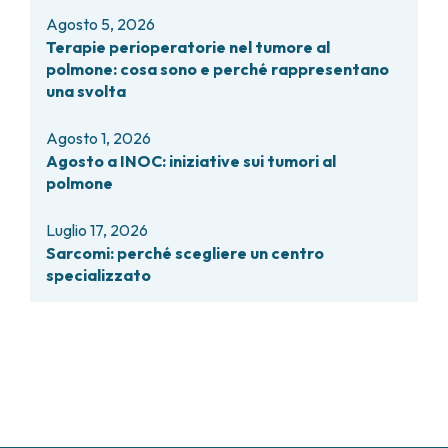
Agosto 5, 2026
Terapie perioperatorie nel tumore al
polmone: cosa sono e perché rappresentano
una svolta
Agosto 1, 2026
Agosto a INOC: iniziative sui tumori al
polmone
Luglio 17, 2026
Sarcomi: perché scegliere un centro
specializzato