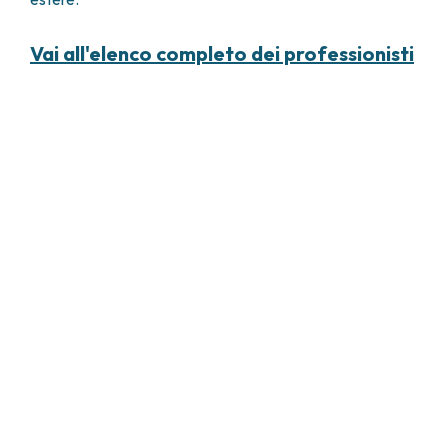
Vai all'elenco completo dei professionisti