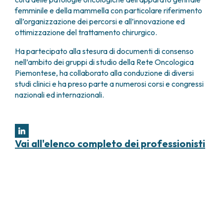
femminile e della mammella con particolare riferimento
all’organizzazione dei percorsi e all’innovazione ed
ottimizzazione del trattamento chirurgico.
Ha partecipato alla stesura di documenti di consenso
nell’ambito dei gruppi di studio della Rete Oncologica
Piemontese, ha collaborato alla conduzione di diversi
studi clinici e ha preso parte a numerosi corsi e congressi
nazionali ed internazionali.
Vai all'elenco completo dei professionisti