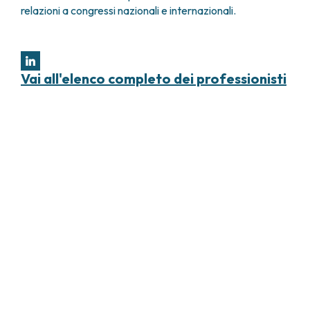
relazioni a congressi nazionali e internazionali.
Vai all'elenco completo dei professionisti