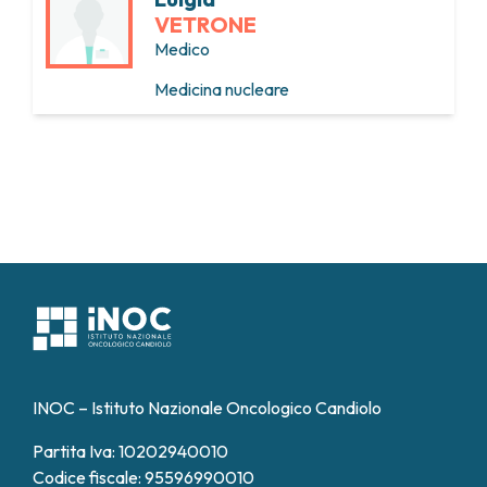
VETRONE
Medico
Medicina nucleare
INOC – Istituto Nazionale Oncologico Candiolo
Partita Iva: 10202940010
Codice fiscale: 95596990010