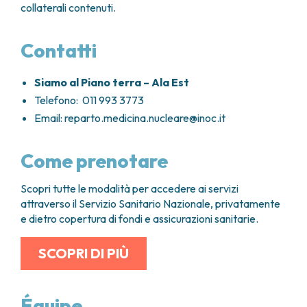
collaterali contenuti.
Contatti
Siamo al Piano terra – Ala Est
Telefono: 011 993 3773
Email:
reparto.medicina.nucleare@inoc.it
Come prenotare
Scopri tutte le modalità per accedere ai servizi
attraverso il Servizio Sanitario Nazionale, privatamente
e dietro copertura di fondi e assicurazioni sanitarie.
SCOPRI DI PIÙ
Équipe