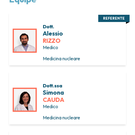
REFERENTE
Dott.
Alessio
RIZZO
Medico
Medicina nucleare
Dott.ssa
Simona
CAUDA
Medico
Medicina nucleare