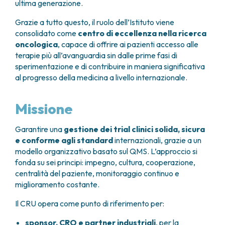
ultima generazione.
Grazie a tutto questo, il ruolo dell’Istituto viene
consolidato come
centro di eccellenza nella ricerca
oncologica
, capace di offrire ai pazienti accesso alle
terapie più all’avanguardia sin dalle prime fasi di
sperimentazione e di contribuire in maniera significativa
al progresso della medicina a livello internazionale.
Missione
Garantire una
gestione dei trial clinici solida, sicura
e conforme agli standard
internazionali, grazie a un
modello organizzativo basato sul QMS. L’approccio si
fonda su sei principi: impegno, cultura, cooperazione,
centralità del paziente, monitoraggio continuo e
miglioramento costante.
Il CRU opera come punto di riferimento per:
sponsor, CRO e partner industriali
, per la