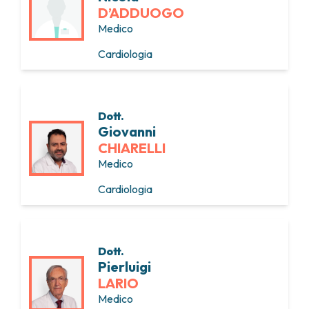
D’ADDUOGO
Medico
Cardiologia
Dott.
Giovanni
CHIARELLI
Medico
Cardiologia
Dott.
Pierluigi
LARIO
Medico