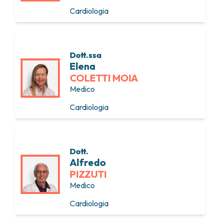
Cardiologia
Dott.ssa
Elena
COLETTI MOIA
Medico
Cardiologia
Dott.
Alfredo
PIZZUTI
Medico
Cardiologia