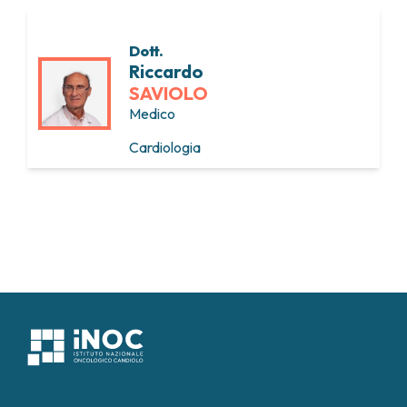
Dott.
Riccardo
SAVIOLO
Medico
Cardiologia