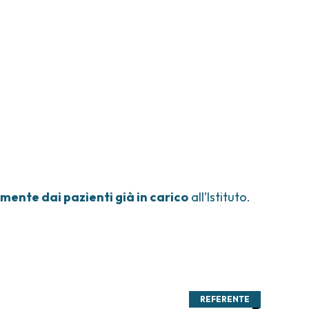
mente dai pazienti già in carico
all’Istituto.
REFERENTE