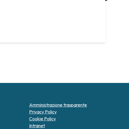
Amministrazione trasparente
Privacy Policy
Cookie Policy
Intranet