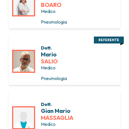
BOARO
Medico
Pneumologia
REFERENTE
Dott.
Mario
SALIO
Medico
Pneumologia
Dott.
Gian Mario
MASSAGLIA
Medico