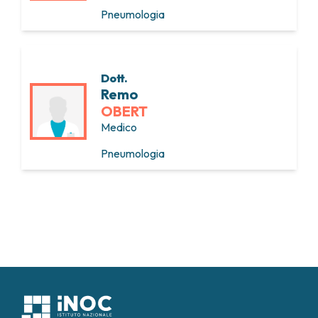
Pneumologia
Dott.
Remo
OBERT
Medico
Pneumologia