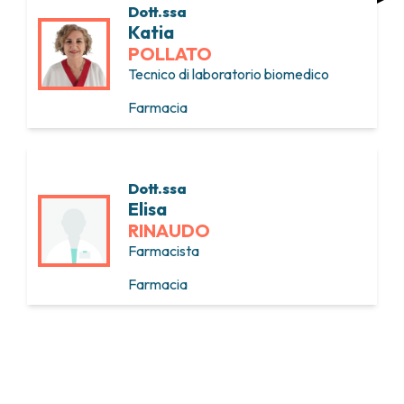
Dott.ssa
Katia
POLLATO
Tecnico di laboratorio biomedico
Farmacia
Dott.ssa
Elisa
RINAUDO
Farmacista
Farmacia