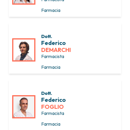
Farmacia
Dott.
Federico
DEMARCHI
Farmacista
Farmacia
Dott.
Federico
FOGLIO
Farmacista
Farmacia