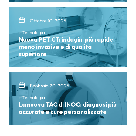
Ottobre 10, 2025
#Tecnologia
Nuova PET CT: indagini più rapide,
meno invasive e di qualità
superiore
Febbraio 20, 2025
#Tecnologia
La nuova TAC di INOC: diagnosi più
accurate e cure personalizzate