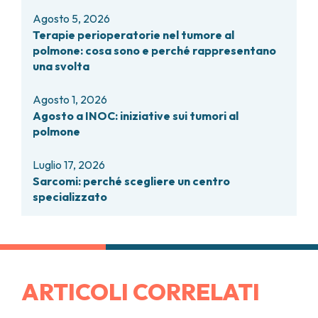
Agosto 5, 2026
Terapie perioperatorie nel tumore al
polmone: cosa sono e perché rappresentano
una svolta
Agosto 1, 2026
Agosto a INOC: iniziative sui tumori al
polmone
Luglio 17, 2026
Sarcomi: perché scegliere un centro
specializzato
ARTICOLI CORRELATI