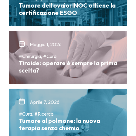
Tumore dell’ovaio: INOC ottiene la
certificazione ESGO
Maggio 1, 2026
#Chirurgia, #Cura
Tiroide: operare è sempre la prima
scelta?
Aprile 7, 2026
#Cura, #Ricerca
Tumore al polmone: la nuova
terapia senza chemio