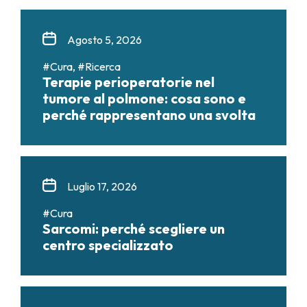
Agosto 5, 2026
#Cura, #Ricerca
Terapie perioperatorie nel
tumore al polmone: cosa sono e
perché rappresentano una svolta
Luglio 17, 2026
#Cura
Sarcomi: perché scegliere un
centro specializzato