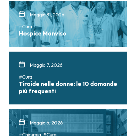
Maggio 31, 2026
#Cura
Hospice Monviso
Maggio 7, 2026
#Cura
Tiroide nelle donne: le 10 domande
più frequenti
Maggio 6, 2026
#Chirurgia, #Cura