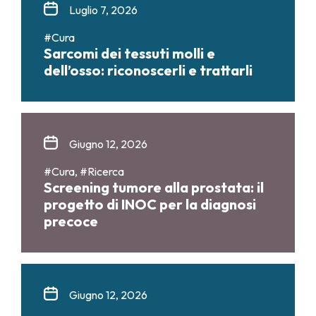
Luglio 7, 2026
#Cura
Sarcomi dei tessuti molli e
dell’osso: riconoscerli e trattarli
Giugno 12, 2026
#Cura, #Ricerca
Screening tumore alla prostata: il
progetto di INOC per la diagnosi
precoce
Giugno 12, 2026