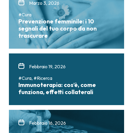
Marzo 3, 2026
#Cura
Prevenzione femminile: i 10
segnali del tuo corpo da non
trascurare
Febbraio 19, 2026
#Cura, #Ricerca
Immunoterapia: cos’è, come
funziona, effetti collaterali
Febbraio 16, 2026