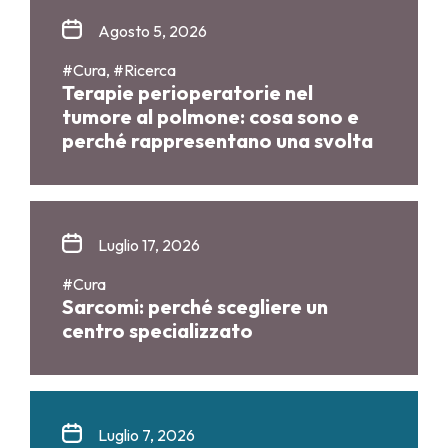
Agosto 5, 2026
#Cura, #Ricerca
Terapie perioperatorie nel
tumore al polmone: cosa sono e
perché rappresentano una svolta
Luglio 17, 2026
#Cura
Sarcomi: perché scegliere un
centro specializzato
Luglio 7, 2026