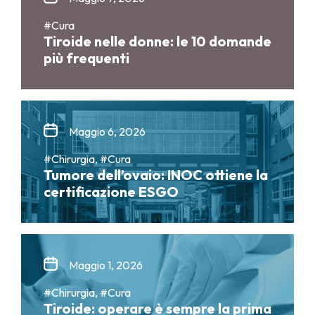
#Cura
Tiroide nelle donne: le 10 domande
più frequenti
Maggio 6, 2026
#Chirurgia, #Cura
Tumore dell’ovaio: INOC ottiene la
certificazione ESGO
Maggio 1, 2026
#Chirurgia, #Cura
Tiroide: operare è sempre la prima