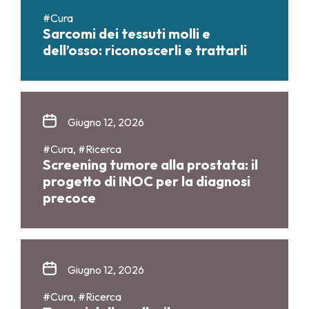
#Cura
Sarcomi dei tessuti molli e
dell’osso: riconoscerli e trattarli
Giugno 12, 2026
#Cura, #Ricerca
Screening tumore alla prostata: il
progetto di INOC per la diagnosi
precoce
Giugno 12, 2026
#Cura, #Ricerca