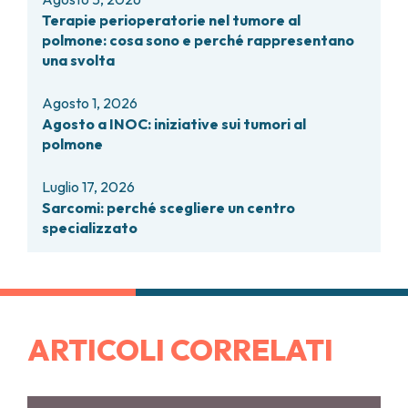
Terapie perioperatorie nel tumore al
polmone: cosa sono e perché rappresentano
una svolta
Agosto 1, 2026
Agosto a INOC: iniziative sui tumori al
polmone
Luglio 17, 2026
Sarcomi: perché scegliere un centro
specializzato
ARTICOLI CORRELATI