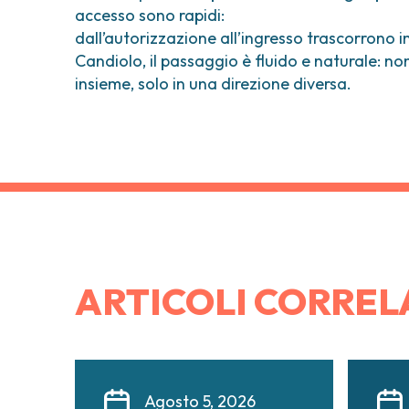
accesso sono rapidi:
dall’autorizzazione all’ingresso trascorrono in
Candiolo, il passaggio è fluido e naturale: no
insieme, solo in una direzione diversa.
ARTICOLI CORREL
Agosto 5, 2026